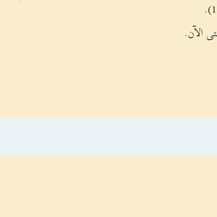
تى الآن.