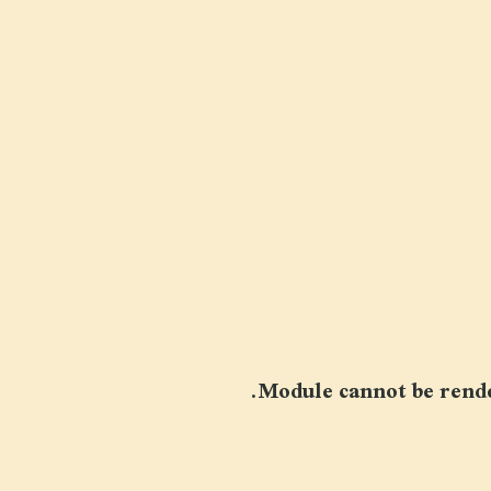
Module cannot be render