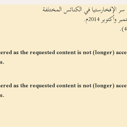
ر الإفخارستيا في الكنائس المختلفة
أكتوبر 2014م.
red as the requested content is not (longer) acce
s.
red as the requested content is not (longer) acce
s.