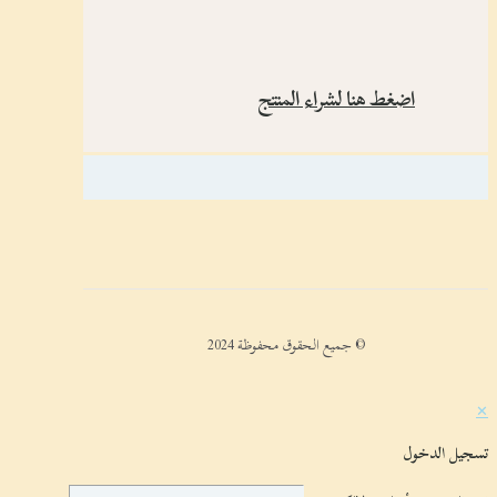
اضغط هنا لشراء المنتج
© جميع الحقوق محفوظة 2024
✕
تسجيل الدخول